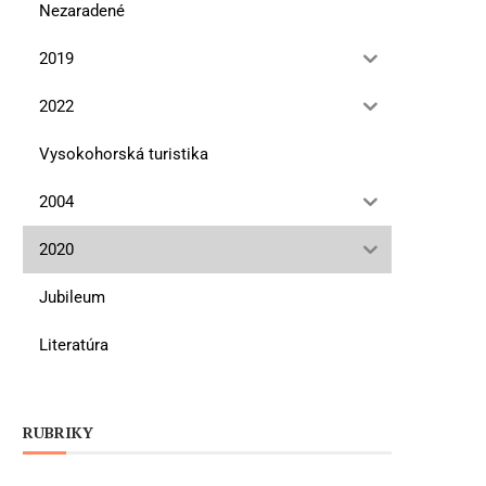
Nezaradené
2019
2022
Vysokohorská turistika
2004
2020
Jubileum
Literatúra
RUBRIKY