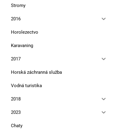
Stromy
2016
Horolezectvo
Karavaning
2017
Horská záchranná služba
Vodná turistika
2018
2023
Chaty