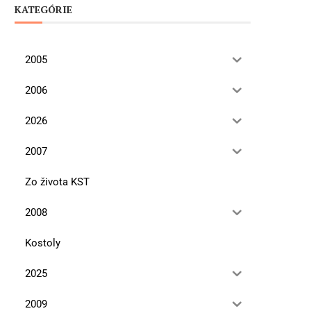
KATEGÓRIE
2005
2006
2026
2007
Zo života KST
2008
Kostoly
2025
2009