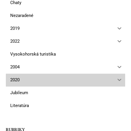
Chaty
Nezaradené
2019
2022
Vysokohorská turistika
2004
2020
Jubileum
Literatúra
RUBRIKY