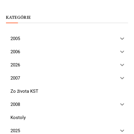
KATEGÓRIE
2005
2006
2026
2007
Zo života KST
2008
Kostoly
2025