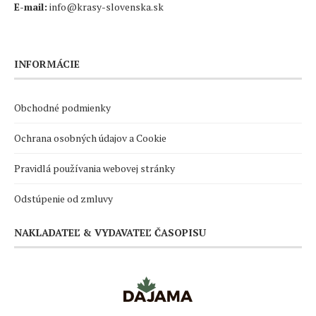
E-mail:
info@krasy-slovenska.sk
INFORMÁCIE
Obchodné podmienky
Ochrana osobných údajov a Cookie
Pravidlá používania webovej stránky
Odstúpenie od zmluvy
NAKLADATEĽ & VYDAVATEĽ ČASOPISU