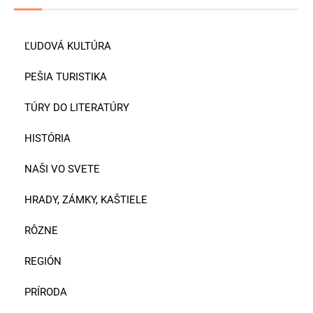
ĽUDOVÁ KULTÚRA
PEŠIA TURISTIKA
TÚRY DO LITERATÚRY
HISTÓRIA
NAŠI VO SVETE
HRADY, ZÁMKY, KAŠTIELE
RÔZNE
REGIÓN
PRÍRODA