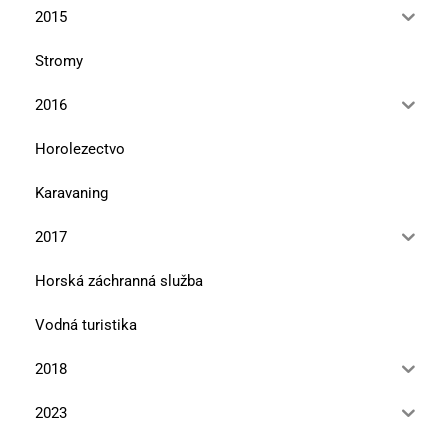
2015
Stromy
2016
Horolezectvo
Karavaning
2017
Horská záchranná služba
Vodná turistika
2018
2023