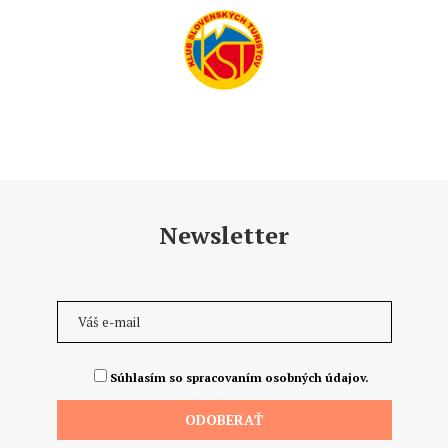
Newsletter
Súhlasím so spracovaním osobných údajov.