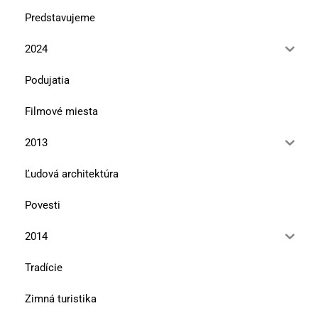
Predstavujeme
2024
Podujatia
Filmové miesta
2013
Ľudová architektúra
Povesti
2014
Tradície
Zimná turistika