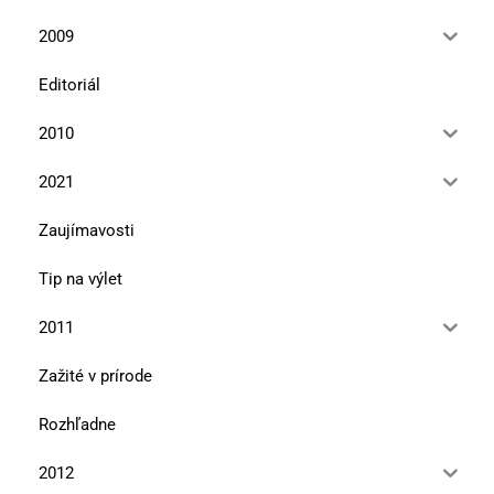
2009
Editoriál
2010
2021
Zaujímavosti
Tip na výlet
2011
Zažité v prírode
Rozhľadne
2012