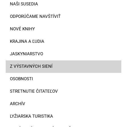
NAŠI SUSEDIA
ODPORÚČAME NAVŠTÍVIŤ
NOVÉ KNIHY
KRAJINA A ĽUDIA
JASKYNIARSTVO
Z VÝSTAVNÝCH SIENÍ
OSOBNOSTI
STRETNUTIE ČITATEĽOV
ARCHÍV
LYŽIARSKA TURISTIKA