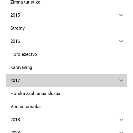
Zimná turistika
2015
Stromy
2016
Horolezectvo
Karavaning
2017
Horská záchranná služba
Vodná turistika
2018
2023