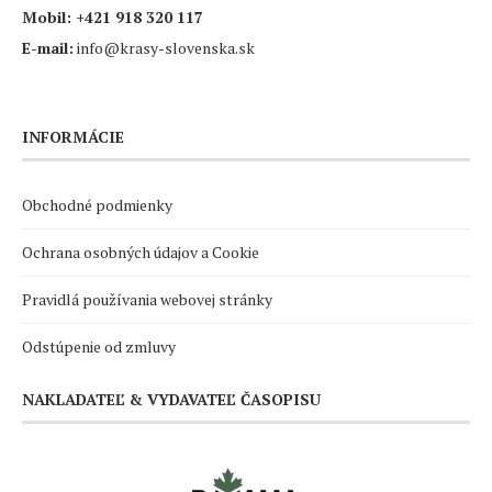
Mobil:
+421 918 320 117
E-mail:
info@krasy-slovenska.sk
INFORMÁCIE
Obchodné podmienky
Ochrana osobných údajov a Cookie
Pravidlá používania webovej stránky
Odstúpenie od zmluvy
NAKLADATEĽ & VYDAVATEĽ ČASOPISU