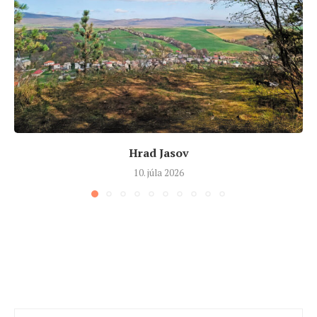
Hrad Jasov
10. júla 2026