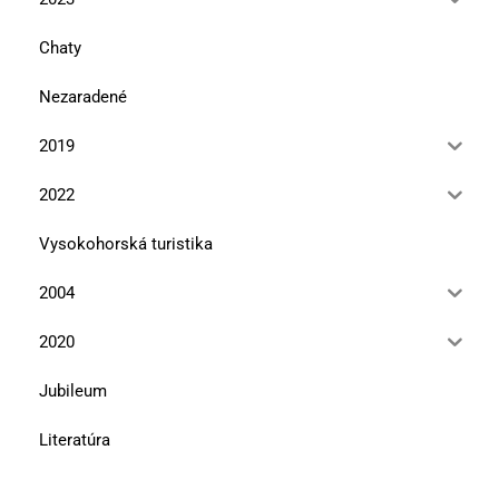
Chaty
Nezaradené
2019
2022
Vysokohorská turistika
2004
2020
Jubileum
Literatúra