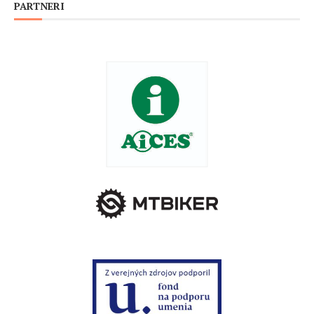
PARTNERI