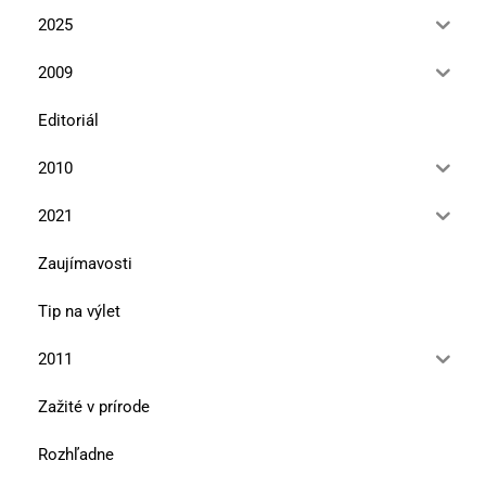
2025
2009
Editoriál
2010
2021
Zaujímavosti
Tip na výlet
2011
Zažité v prírode
Rozhľadne