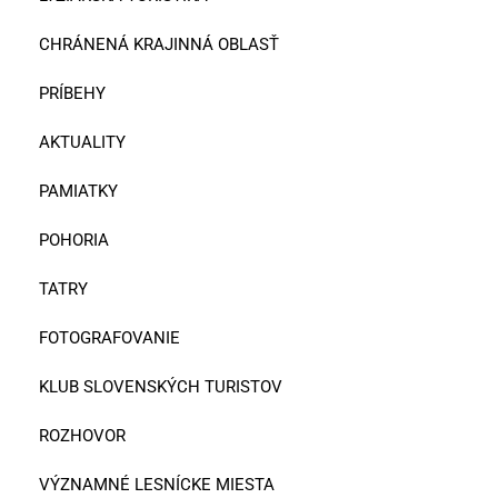
CHRÁNENÁ KRAJINNÁ OBLASŤ
PRÍBEHY
AKTUALITY
PAMIATKY
POHORIA
TATRY
FOTOGRAFOVANIE
KLUB SLOVENSKÝCH TURISTOV
ROZHOVOR
VÝZNAMNÉ LESNÍCKE MIESTA