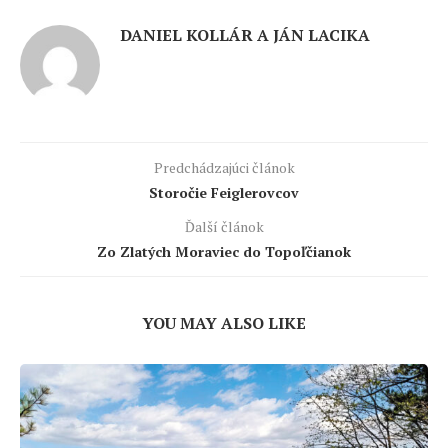
DANIEL KOLLÁR A JÁN LACIKA
Predchádzajúci článok
Storočie Feiglerovcov
Ďalší článok
Zo Zlatých Moraviec do Topoľčianok
YOU MAY ALSO LIKE