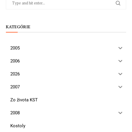
KATEGÓRIE
2005
2006
2026
2007
Zo života KST
2008
Kostoly