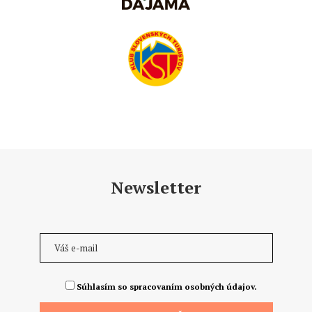
Newsletter
Súhlasím so spracovaním osobných údajov.