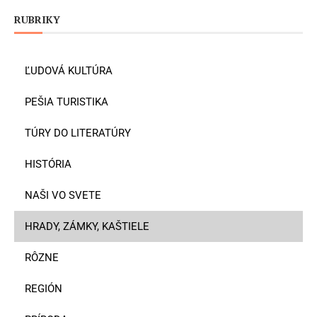
RUBRIKY
ĽUDOVÁ KULTÚRA
PEŠIA TURISTIKA
TÚRY DO LITERATÚRY
HISTÓRIA
NAŠI VO SVETE
HRADY, ZÁMKY, KAŠTIELE
RÔZNE
REGIÓN