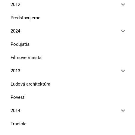
2012
Predstavujeme
2024
Podujatia
Filmové miesta
2013
Ľudová architektúra
Povesti
2014
Tradície