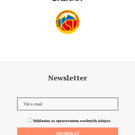
Newsletter
Súhlasím so spracovaním osobných údajov.