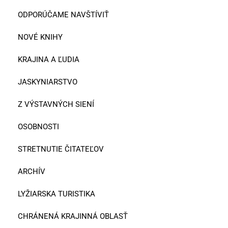
ODPORÚČAME NAVŠTÍVIŤ
NOVÉ KNIHY
KRAJINA A ĽUDIA
JASKYNIARSTVO
Z VÝSTAVNÝCH SIENÍ
OSOBNOSTI
STRETNUTIE ČITATEĽOV
ARCHÍV
LYŽIARSKA TURISTIKA
CHRÁNENÁ KRAJINNÁ OBLASŤ