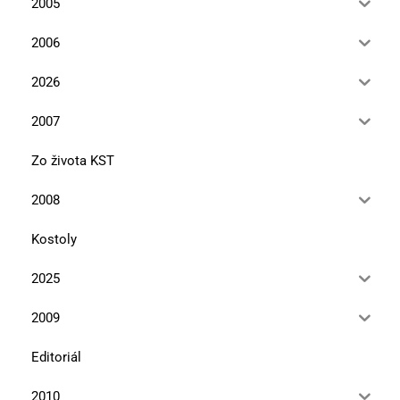
2005
2006
2026
2007
Zo života KST
2008
Kostoly
2025
2009
Editoriál
2010