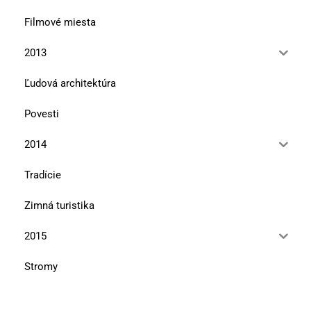
Filmové miesta
2013
Ľudová architektúra
Povesti
2014
Tradície
Zimná turistika
2015
Stromy