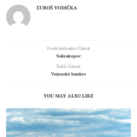
ĽUBOŠ VODIČKA
Predchádzajúci článok
Sakrakopec
Ďalší článok
Vojenské bunkre
YOU MAY ALSO LIKE