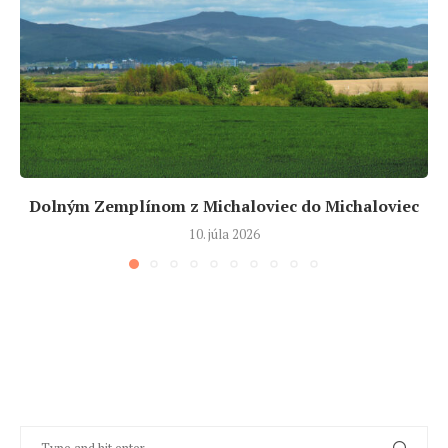
Dolným Zemplínom z Michaloviec do Michaloviec
10. júla 2026