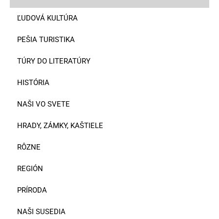
ĽUDOVÁ KULTÚRA
PEŠIA TURISTIKA
TÚRY DO LITERATÚRY
HISTÓRIA
NAŠI VO SVETE
HRADY, ZÁMKY, KAŠTIELE
RÔZNE
REGIÓN
PRÍRODA
NAŠI SUSEDIA