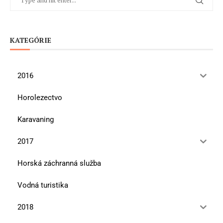
KATEGÓRIE
2016
Horolezectvo
Karavaning
2017
Horská záchranná služba
Vodná turistika
2018