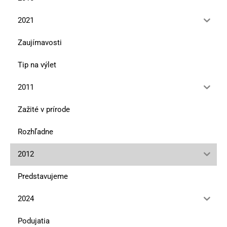
2021
Zaujímavosti
Tip na výlet
2011
Zažité v prírode
Rozhľadne
2012
Predstavujeme
2024
Podujatia