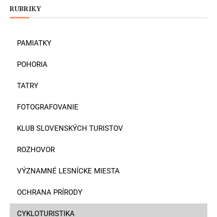
RUBRIKY
PAMIATKY
POHORIA
TATRY
FOTOGRAFOVANIE
KLUB SLOVENSKÝCH TURISTOV
ROZHOVOR
VÝZNAMNÉ LESNÍCKE MIESTA
OCHRANA PRÍRODY
CYKLOTURISTIKA