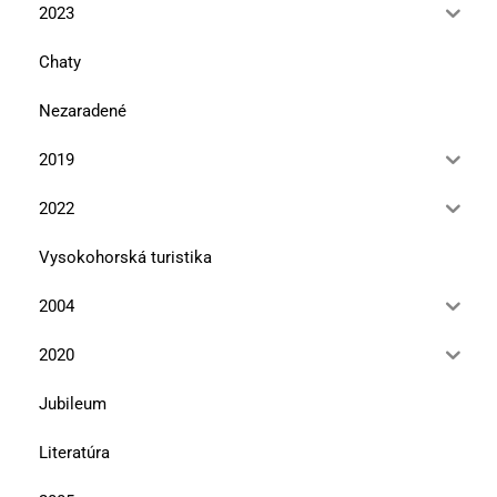
2023
Chaty
Nezaradené
2019
2022
Vysokohorská turistika
2004
2020
Jubileum
Literatúra