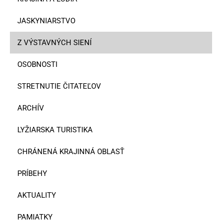
JASKYNIARSTVO
Z VÝSTAVNÝCH SIENÍ
OSOBNOSTI
STRETNUTIE ČITATEĽOV
ARCHÍV
LYŽIARSKA TURISTIKA
CHRÁNENÁ KRAJINNÁ OBLASŤ
PRÍBEHY
AKTUALITY
PAMIATKY