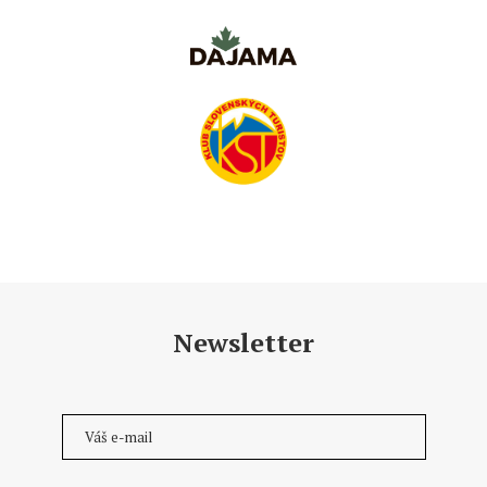
Newsletter