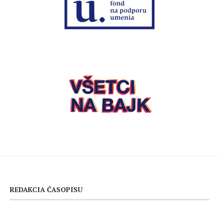
REDAKCIA ČASOPISU