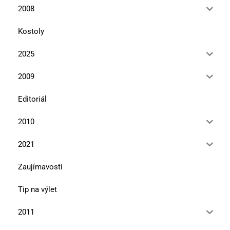
2008
Kostoly
2025
2009
Editoriál
2010
2021
Zaujímavosti
Tip na výlet
2011