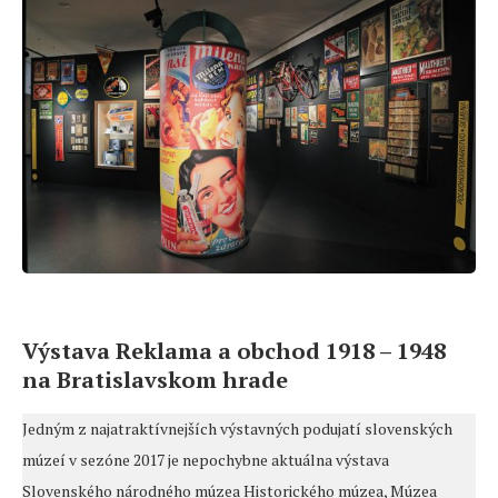
Výstava Reklama a obchod 1918 – 1948
na Bratislavskom hrade
Jedným z najatraktívnejších výstavných podujatí slovenských
múzeí v sezóne 2017 je nepochybne aktuálna výstava
Slovenského národného múzea Historického múzea, Múzea