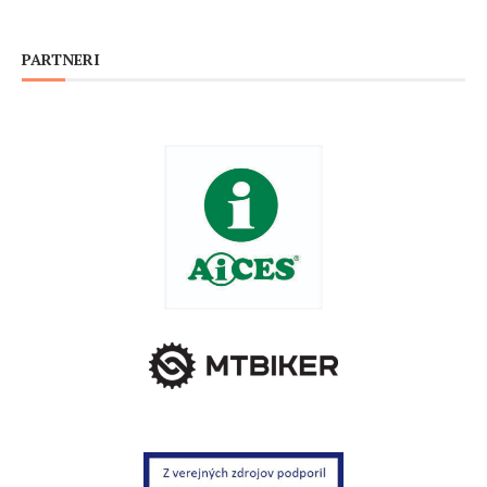
PARTNERI