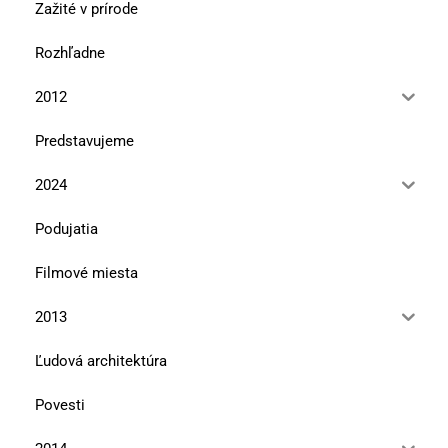
Zažité v prírode
Rozhľadne
2012
Predstavujeme
2024
Podujatia
Filmové miesta
2013
Ľudová architektúra
Povesti