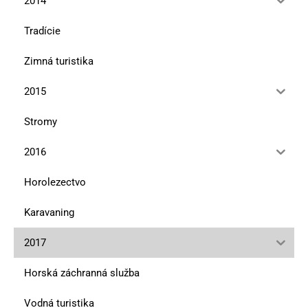
2014
Tradície
Zimná turistika
2015
Stromy
2016
Horolezectvo
Karavaning
2017
Horská záchranná služba
Vodná turistika