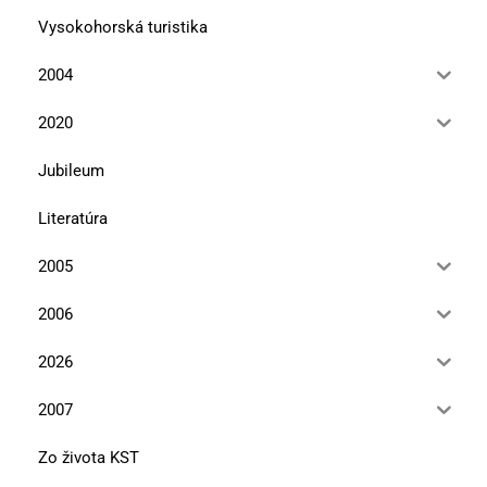
Vysokohorská turistika
2004
2020
Jubileum
Literatúra
2005
2006
2026
2007
Zo života KST