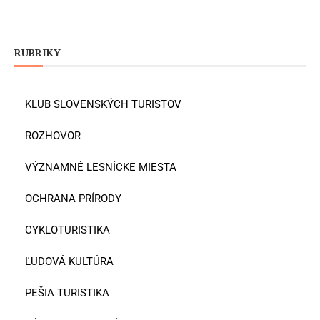
RUBRIKY
KLUB SLOVENSKÝCH TURISTOV
ROZHOVOR
VÝZNAMNÉ LESNÍCKE MIESTA
OCHRANA PRÍRODY
CYKLOTURISTIKA
ĽUDOVÁ KULTÚRA
PEŠIA TURISTIKA