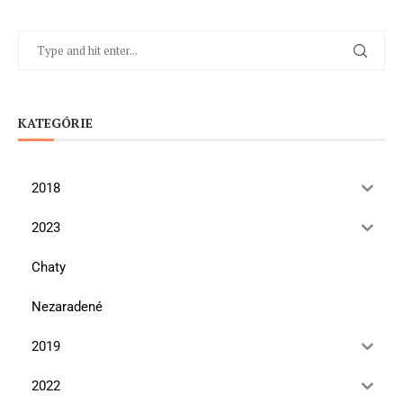
KATEGÓRIE
2018
2023
Chaty
Nezaradené
2019
2022