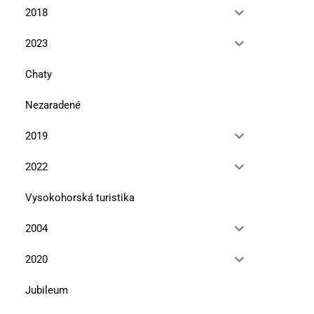
2018
2023
Chaty
Nezaradené
2019
2022
Vysokohorská turistika
2004
2020
Jubileum