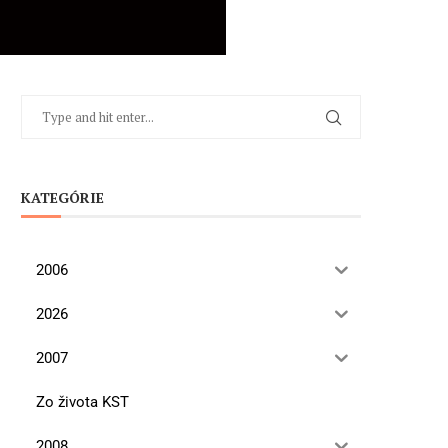
KATEGÓRIE
2006
2026
2007
Zo života KST
2008