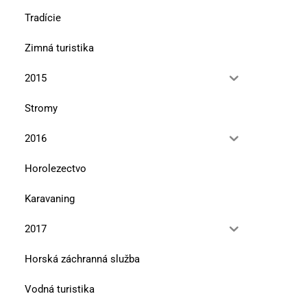
Tradície
Zimná turistika
2015
Stromy
2016
Horolezectvo
Karavaning
2017
Horská záchranná služba
Vodná turistika