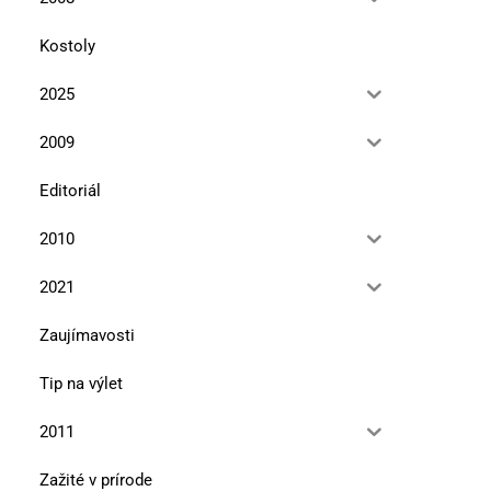
Kostoly
2025
2009
Editoriál
2010
2021
Zaujímavosti
Tip na výlet
2011
Zažité v prírode