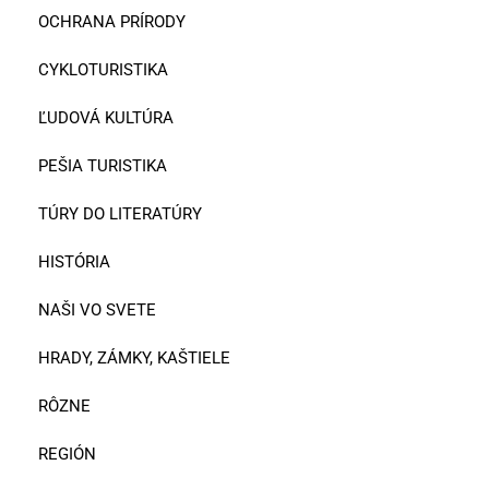
OCHRANA PRÍRODY
CYKLOTURISTIKA
ĽUDOVÁ KULTÚRA
PEŠIA TURISTIKA
TÚRY DO LITERATÚRY
HISTÓRIA
NAŠI VO SVETE
HRADY, ZÁMKY, KAŠTIELE
RÔZNE
REGIÓN