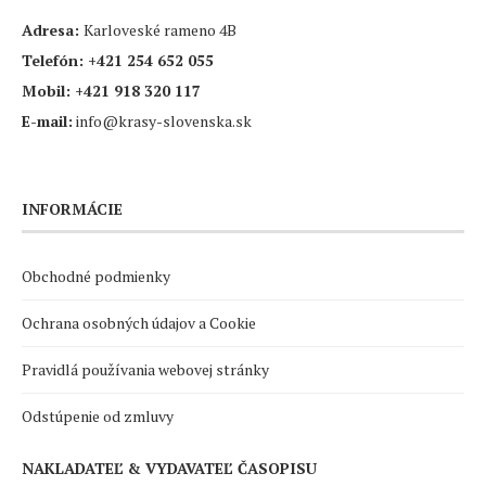
Adresa:
Karloveské rameno 4B
Telefón:
+421 254 652 055
Mobil:
+421 918 320 117
E-mail:
info@krasy-slovenska.sk
INFORMÁCIE
Obchodné podmienky
Ochrana osobných údajov a Cookie
Pravidlá používania webovej stránky
Odstúpenie od zmluvy
NAKLADATEĽ & VYDAVATEĽ ČASOPISU