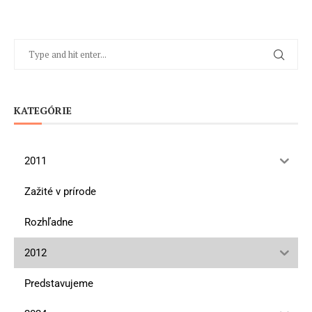
KATEGÓRIE
2011
Zažité v prírode
Rozhľadne
2012
Predstavujeme