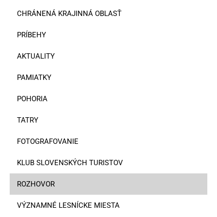
CHRÁNENÁ KRAJINNÁ OBLASŤ
PRÍBEHY
AKTUALITY
PAMIATKY
POHORIA
TATRY
FOTOGRAFOVANIE
KLUB SLOVENSKÝCH TURISTOV
ROZHOVOR
VÝZNAMNÉ LESNÍCKE MIESTA