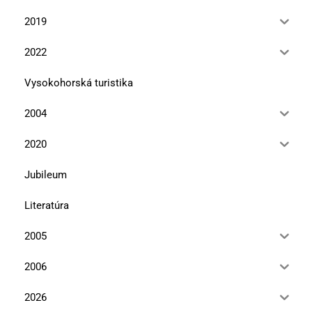
2019
2022
Vysokohorská turistika
2004
2020
Jubileum
Literatúra
2005
2006
2026