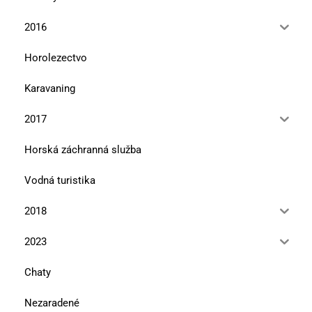
2016
Horolezectvo
Karavaning
2017
Horská záchranná služba
Vodná turistika
2018
2023
Chaty
Nezaradené