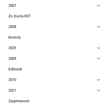
2007
Zo života KST
2008
Kostoly
2025
2009
Editoriál
2010
2021
Zaujímavosti