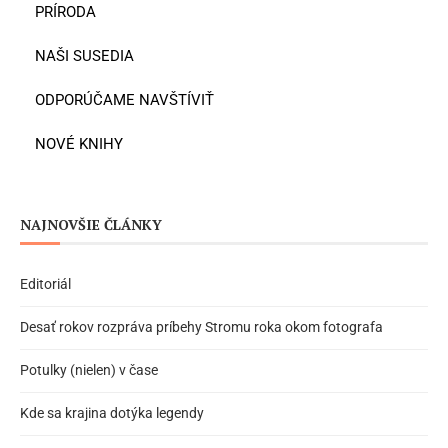
PRÍRODA
NAŠI SUSEDIA
ODPORÚČAME NAVŠTÍVIŤ
NOVÉ KNIHY
NAJNOVŠIE ČLÁNKY
Editoriál
Desať rokov rozpráva príbehy Stromu roka okom fotografa
Potulky (nielen) v čase
Kde sa krajina dotýka legendy