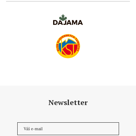
Newsletter