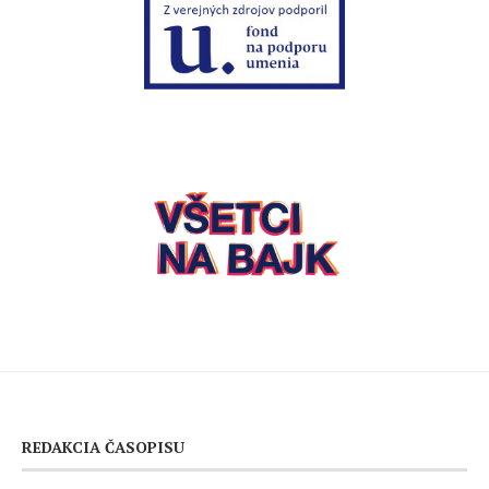
REDAKCIA ČASOPISU