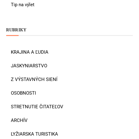
Tip na výlet
RUBRIKY
KRAJINA A ĽUDIA
JASKYNIARSTVO
Z VÝSTAVNÝCH SIENÍ
OSOBNOSTI
STRETNUTIE ČITATEĽOV
ARCHÍV
LYŽIARSKA TURISTIKA