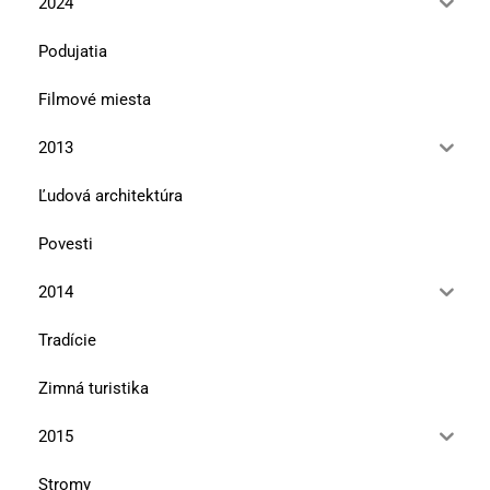
2024
Podujatia
Filmové miesta
2013
Ľudová architektúra
Povesti
2014
Tradície
Zimná turistika
2015
Stromy