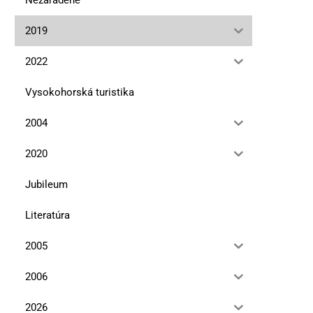
2019
2022
Vysokohorská turistika
2004
2020
Jubileum
Literatúra
2005
2006
2026