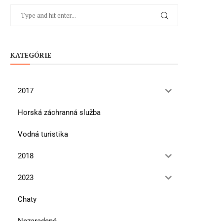
KATEGÓRIE
2017
Horská záchranná služba
Vodná turistika
2018
2023
Chaty
Nezaradené