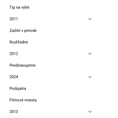
Tip na výlet
2011
Zažité v prírode
Rozhľadne
2012
Predstavujeme
2024
Podujatia
Filmové miesta
2013