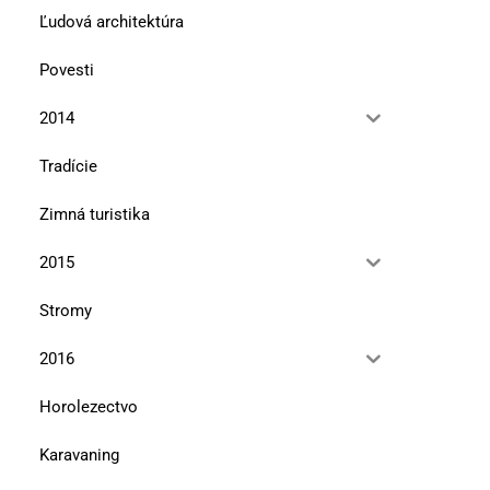
Ľudová architektúra
Povesti
2014
Tradície
Zimná turistika
2015
Stromy
2016
Horolezectvo
Karavaning