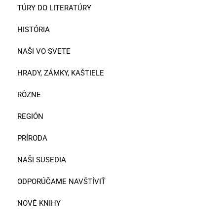
TÚRY DO LITERATÚRY
HISTÓRIA
NAŠI VO SVETE
HRADY, ZÁMKY, KAŠTIELE
RÔZNE
REGIÓN
PRÍRODA
NAŠI SUSEDIA
ODPORÚČAME NAVŠTÍVIŤ
NOVÉ KNIHY