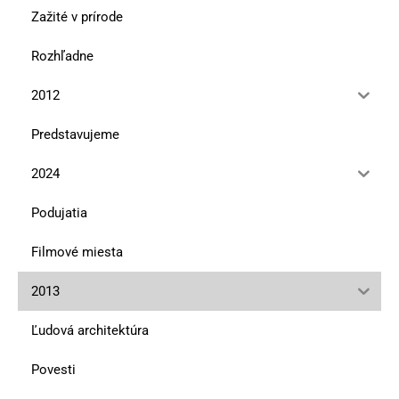
Zažité v prírode
Rozhľadne
2012
Predstavujeme
2024
Podujatia
Filmové miesta
2013
Ľudová architektúra
Povesti