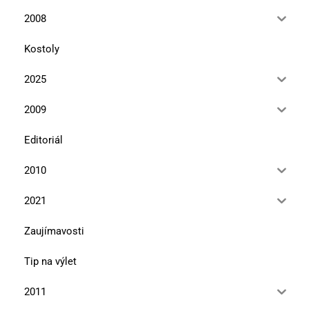
2008
Kostoly
2025
2009
Editoriál
2010
2021
Zaujímavosti
Tip na výlet
2011