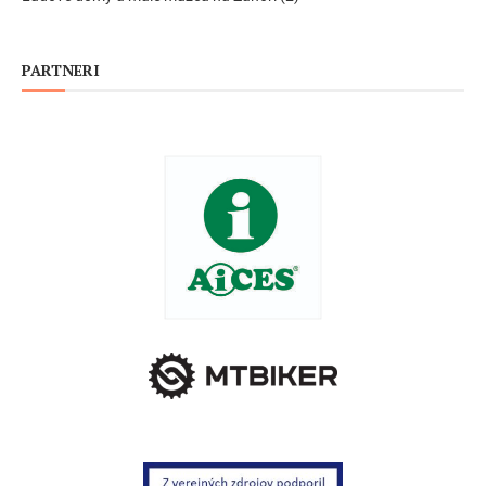
PARTNERI