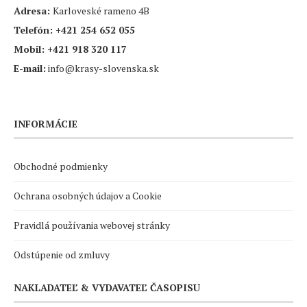
Adresa:
Karloveské rameno 4B
Telefón:
+421 254 652 055
Mobil:
+421 918 320 117
E-mail:
info@krasy-slovenska.sk
INFORMÁCIE
Obchodné podmienky
Ochrana osobných údajov a Cookie
Pravidlá používania webovej stránky
Odstúpenie od zmluvy
NAKLADATEĽ & VYDAVATEĽ ČASOPISU