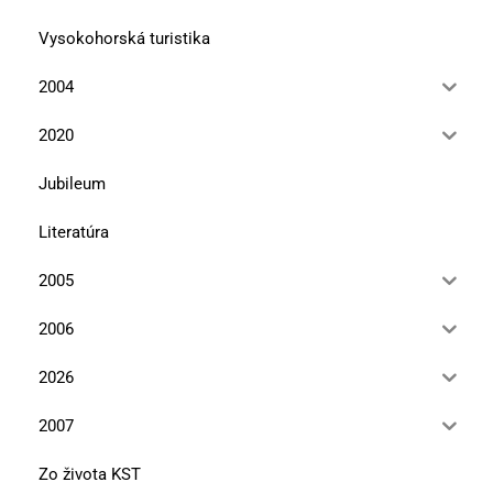
Vysokohorská turistika
2004
2020
Jubileum
Literatúra
2005
2006
2026
2007
Zo života KST