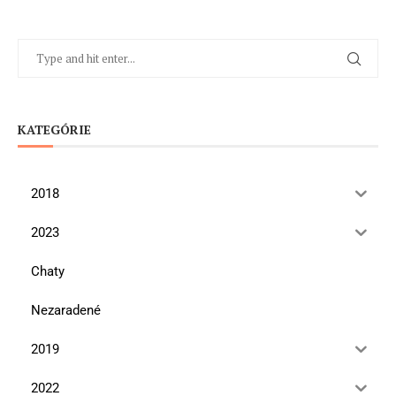
KATEGÓRIE
2018
2023
Chaty
Nezaradené
2019
2022