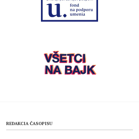
REDAKCIA ČASOPISU