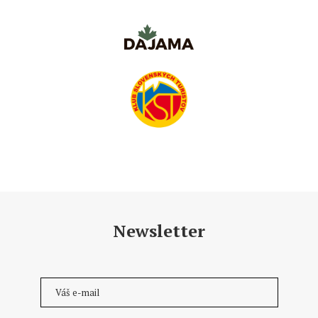
Newsletter