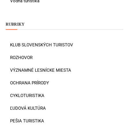
Vodná turistika
RUBRIKY
KLUB SLOVENSKÝCH TURISTOV
ROZHOVOR
VÝZNAMNÉ LESNÍCKE MIESTA
OCHRANA PRÍRODY
CYKLOTURISTIKA
ĽUDOVÁ KULTÚRA
PEŠIA TURISTIKA