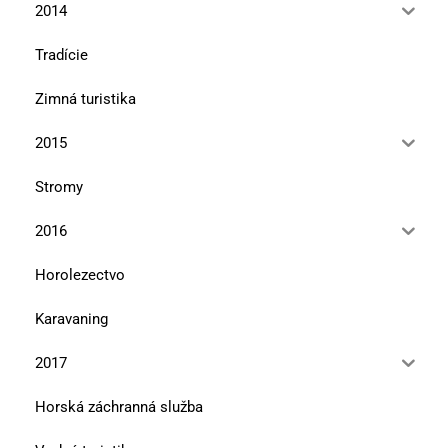
2014
Tradície
Zimná turistika
2015
Stromy
2016
Horolezectvo
Karavaning
2017
Horská záchranná služba