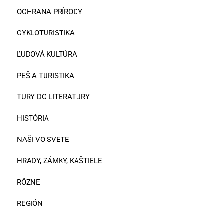
OCHRANA PRÍRODY
CYKLOTURISTIKA
ĽUDOVÁ KULTÚRA
PEŠIA TURISTIKA
TÚRY DO LITERATÚRY
HISTÓRIA
NAŠI VO SVETE
HRADY, ZÁMKY, KAŠTIELE
RÔZNE
REGIÓN