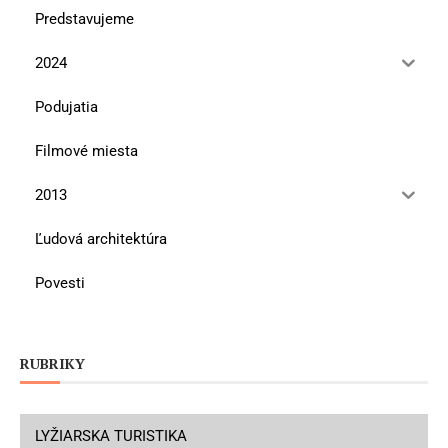
Predstavujeme
2024
Podujatia
Filmové miesta
2013
Ľudová architektúra
Povesti
RUBRIKY
LYŽIARSKA TURISTIKA