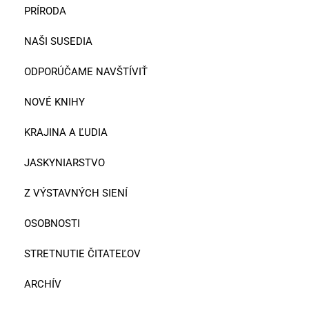
PRÍRODA
NAŠI SUSEDIA
ODPORÚČAME NAVŠTÍVIŤ
NOVÉ KNIHY
KRAJINA A ĽUDIA
JASKYNIARSTVO
Z VÝSTAVNÝCH SIENÍ
OSOBNOSTI
STRETNUTIE ČITATEĽOV
ARCHÍV