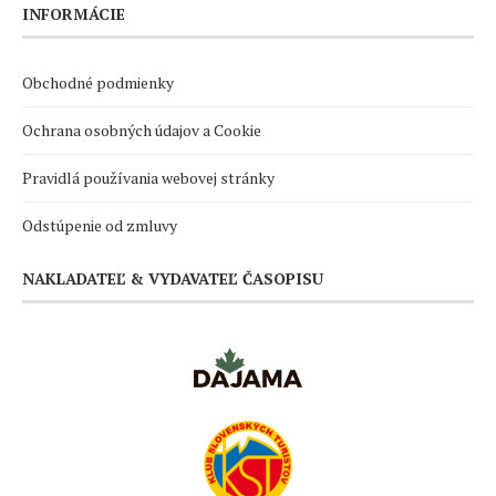
INFORMÁCIE
Obchodné podmienky
Ochrana osobných údajov a Cookie
Pravidlá používania webovej stránky
Odstúpenie od zmluvy
NAKLADATEĽ & VYDAVATEĽ ČASOPISU