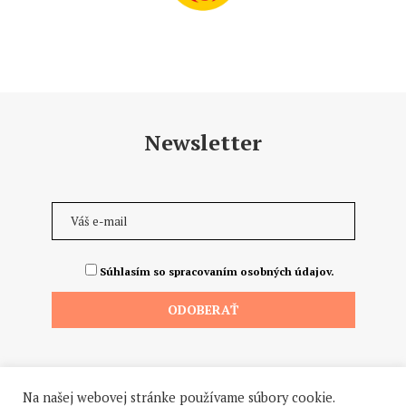
Newsletter
Súhlasím so spracovaním osobných údajov.
Na našej webovej stránke používame súbory cookie.