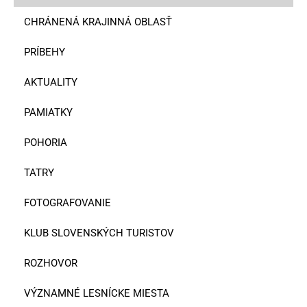
CHRÁNENÁ KRAJINNÁ OBLASŤ
PRÍBEHY
AKTUALITY
PAMIATKY
POHORIA
TATRY
FOTOGRAFOVANIE
KLUB SLOVENSKÝCH TURISTOV
ROZHOVOR
VÝZNAMNÉ LESNÍCKE MIESTA