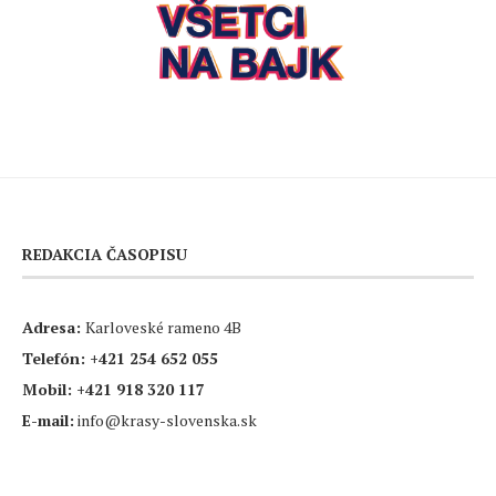
REDAKCIA ČASOPISU
Adresa:
Karloveské rameno 4B
Telefón:
+421 254 652 055
Mobil:
+421 918 320 117
E-mail:
info@krasy-slovenska.sk