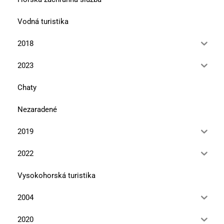
Vodná turistika
2018
2023
Chaty
Nezaradené
2019
2022
Vysokohorská turistika
2004
2020