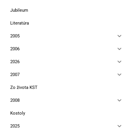
Jubileum
Literatúra
2005
2006
2026
2007
Zo života KST
2008
Kostoly
2025