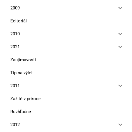
2009
Editoriál
2010
2021
Zaujímavosti
Tip na výlet
2011
Zažité v prírode
Rozhľadne
2012