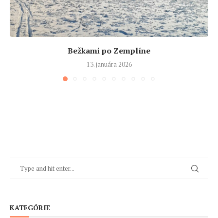
Bežkami po Zemplíne
13. januára 2026
KATEGÓRIE