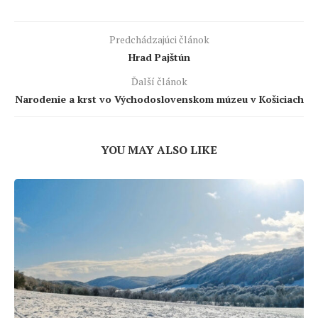
Predchádzajúci článok
Hrad Pajštún
Ďalší článok
Narodenie a krst vo Východoslovenskom múzeu v Košiciach
YOU MAY ALSO LIKE