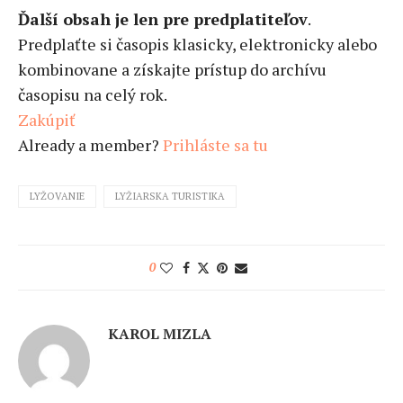
Ďalší obsah je len pre predplatiteľov
.
Predplaťte si časopis klasicky, elektronicky alebo
kombinovane a získajte prístup do archívu
časopisu na celý rok.
Zakúpiť
Already a member?
Prihláste sa tu
LYŽOVANIE
LYŽIARSKA TURISTIKA
0
KAROL MIZLA