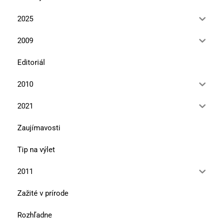
2025
2009
Editoriál
2010
2021
Zaujímavosti
Tip na výlet
2011
Zažité v prírode
Rozhľadne