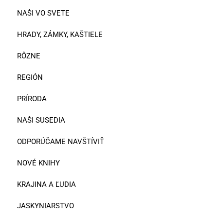
NAŠI VO SVETE
HRADY, ZÁMKY, KAŠTIELE
RÔZNE
REGIÓN
PRÍRODA
NAŠI SUSEDIA
ODPORÚČAME NAVŠTÍVIŤ
NOVÉ KNIHY
KRAJINA A ĽUDIA
JASKYNIARSTVO