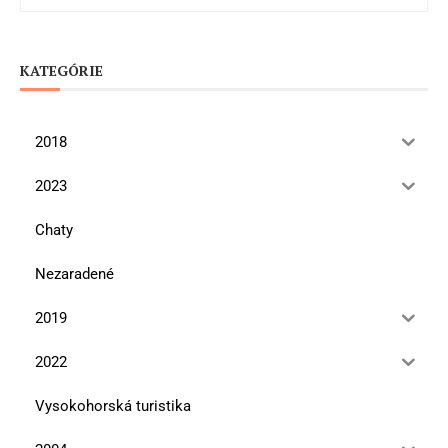
KATEGÓRIE
2018
2023
Chaty
Nezaradené
2019
2022
Vysokohorská turistika