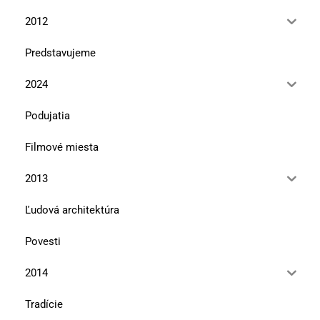
2012
Predstavujeme
2024
Podujatia
Filmové miesta
2013
Ľudová architektúra
Povesti
2014
Tradície