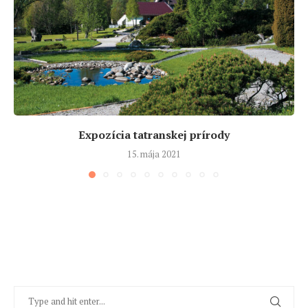
Expozícia tatranskej prírody
15. mája 2021