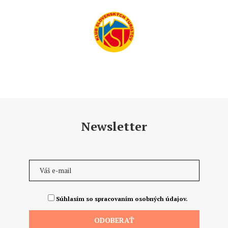
Newsletter
Súhlasím so spracovaním osobných údajov.