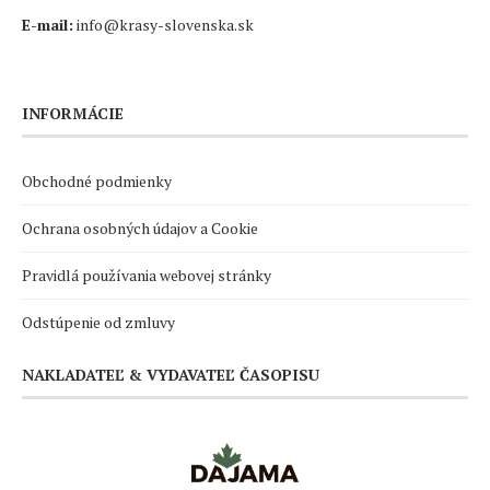
E-mail:
info@krasy-slovenska.sk
INFORMÁCIE
Obchodné podmienky
Ochrana osobných údajov a Cookie
Pravidlá používania webovej stránky
Odstúpenie od zmluvy
NAKLADATEĽ & VYDAVATEĽ ČASOPISU