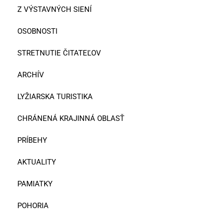
Z VÝSTAVNÝCH SIENÍ
OSOBNOSTI
STRETNUTIE ČITATEĽOV
ARCHÍV
LYŽIARSKA TURISTIKA
CHRÁNENÁ KRAJINNÁ OBLASŤ
PRÍBEHY
AKTUALITY
PAMIATKY
POHORIA