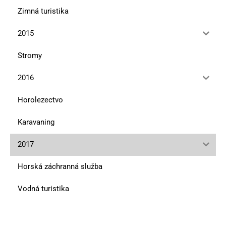
Zimná turistika
2015
Stromy
2016
Horolezectvo
Karavaning
2017
Horská záchranná služba
Vodná turistika