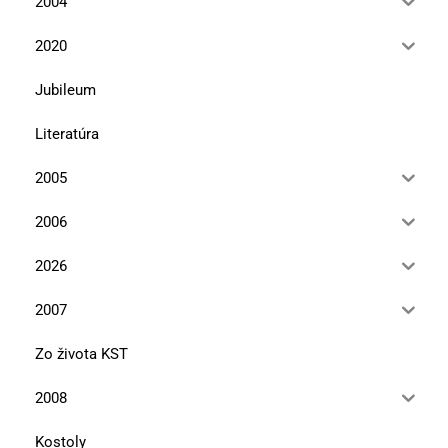
2004
2020
Jubileum
Literatúra
2005
2006
2026
2007
Zo života KST
2008
Kostoly