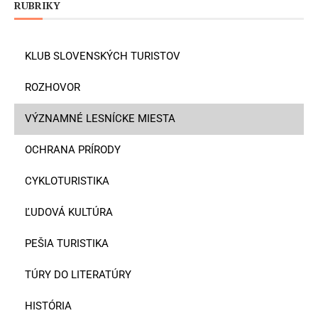
RUBRIKY
KLUB SLOVENSKÝCH TURISTOV
ROZHOVOR
VÝZNAMNÉ LESNÍCKE MIESTA
OCHRANA PRÍRODY
CYKLOTURISTIKA
ĽUDOVÁ KULTÚRA
PEŠIA TURISTIKA
TÚRY DO LITERATÚRY
HISTÓRIA