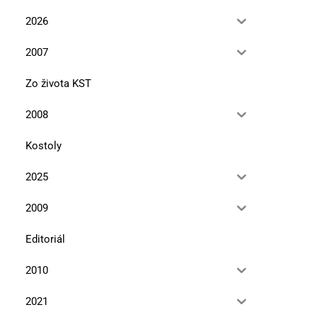
2026
2007
Zo života KST
2008
Kostoly
2025
2009
Editoriál
2010
2021