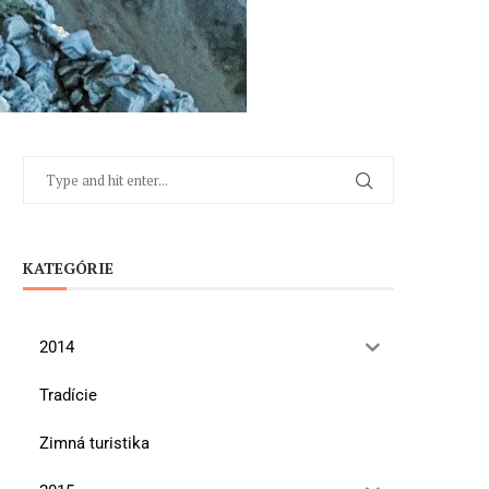
KATEGÓRIE
2014
Tradície
Zimná turistika