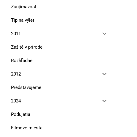
Zaujímavosti
Tip na výlet
2011
Zažité v prírode
Rozhľadne
2012
Predstavujeme
2024
Podujatia
Filmové miesta