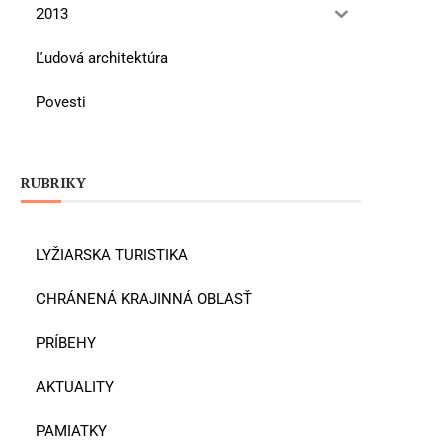
2013
Ľudová architektúra
Povesti
RUBRIKY
LYŽIARSKA TURISTIKA
CHRÁNENÁ KRAJINNÁ OBLASŤ
PRÍBEHY
AKTUALITY
PAMIATKY