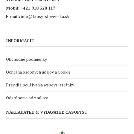
Mobil:
+421 918 320 117
E-mail:
info@krasy-slovenska.sk
INFORMÁCIE
Obchodné podmienky
Ochrana osobných údajov a Cookie
Pravidlá používania webovej stránky
Odstúpenie od zmluvy
NAKLADATEĽ & VYDAVATEĽ ČASOPISU