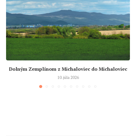
Dolným Zemplínom z Michaloviec do Michaloviec
10. júla 2026