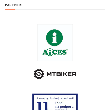
PARTNERI