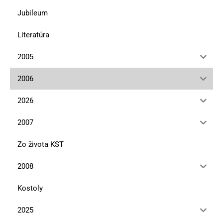
Jubileum
Literatúra
2005
2006
2026
2007
Zo života KST
2008
Kostoly
2025