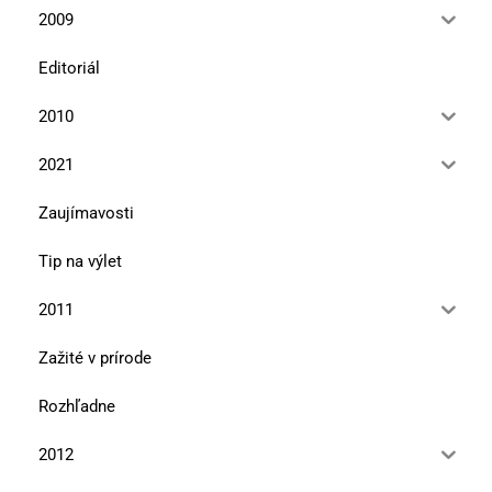
2009
Editoriál
2010
2021
Zaujímavosti
Tip na výlet
2011
Zažité v prírode
Rozhľadne
2012