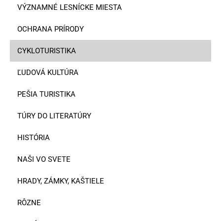
VÝZNAMNÉ LESNÍCKE MIESTA
OCHRANA PRÍRODY
CYKLOTURISTIKA
ĽUDOVÁ KULTÚRA
PEŠIA TURISTIKA
TÚRY DO LITERATÚRY
HISTÓRIA
NAŠI VO SVETE
HRADY, ZÁMKY, KAŠTIELE
RÔZNE