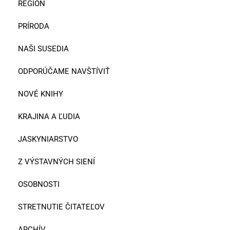
REGIÓN
PRÍRODA
NAŠI SUSEDIA
ODPORÚČAME NAVŠTÍVIŤ
NOVÉ KNIHY
KRAJINA A ĽUDIA
JASKYNIARSTVO
Z VÝSTAVNÝCH SIENÍ
OSOBNOSTI
STRETNUTIE ČITATEĽOV
ARCHÍV