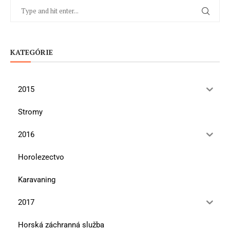
KATEGÓRIE
2015
Stromy
2016
Horolezectvo
Karavaning
2017
Horská záchranná služba