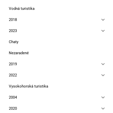
Vodná turistika
2018
2023
Chaty
Nezaradené
2019
2022
Vysokohorská turistika
2004
2020