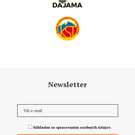
Newsletter
Súhlasím so spracovaním osobných údajov.