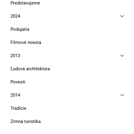
Predstavujeme
2024
Podujatia
Filmové miesta
2013
Ľudová architektúra
Povesti
2014
Tradície
Zimná turistika