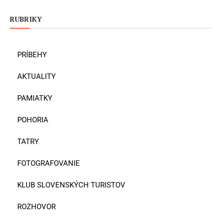
RUBRIKY
PRÍBEHY
AKTUALITY
PAMIATKY
POHORIA
TATRY
FOTOGRAFOVANIE
KLUB SLOVENSKÝCH TURISTOV
ROZHOVOR