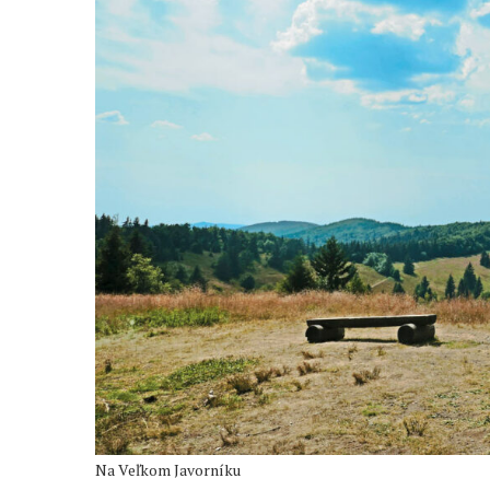
Na Veľkom Javorníku