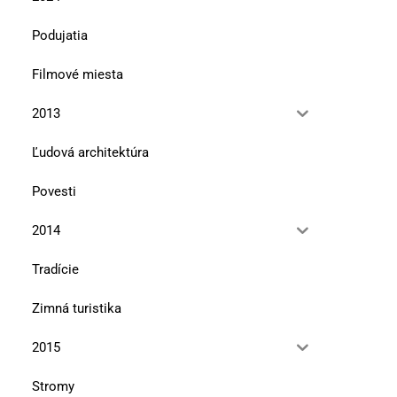
Podujatia
Filmové miesta
2013
Ľudová architektúra
Povesti
2014
Tradície
Zimná turistika
2015
Stromy