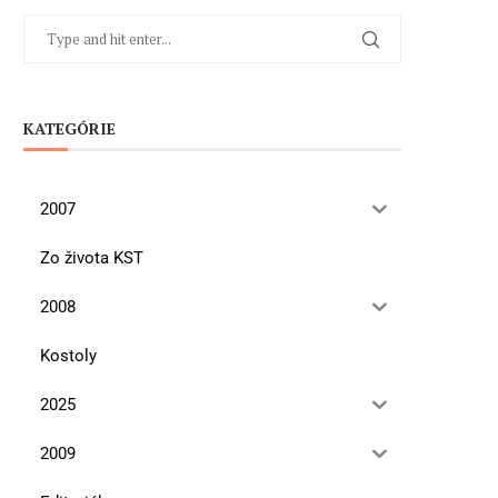
KATEGÓRIE
2007
Zo života KST
2008
Kostoly
2025
2009