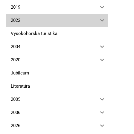
2019
2022
Vysokohorská turistika
2004
2020
Jubileum
Literatúra
2005
2006
2026