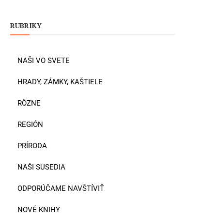
RUBRIKY
NAŠI VO SVETE
HRADY, ZÁMKY, KAŠTIELE
RÔZNE
REGIÓN
PRÍRODA
NAŠI SUSEDIA
ODPORÚČAME NAVŠTÍVIŤ
NOVÉ KNIHY