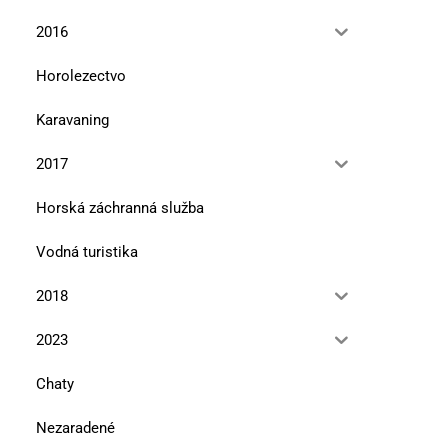
2016
Horolezectvo
Karavaning
2017
Horská záchranná služba
Vodná turistika
2018
2023
Chaty
Nezaradené