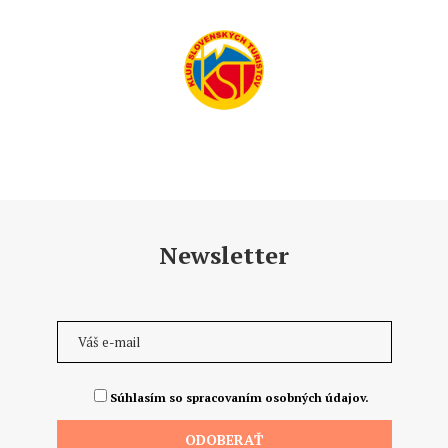
Newsletter
Súhlasím so spracovaním osobných údajov.