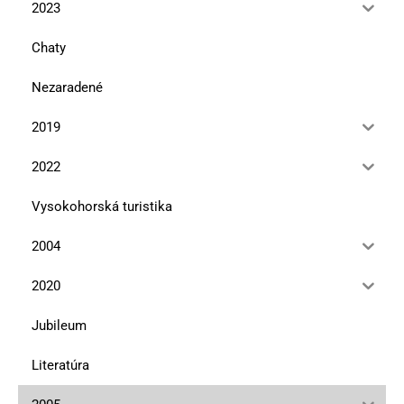
2023
Chaty
Nezaradené
2019
2022
Vysokohorská turistika
2004
2020
Jubileum
Literatúra