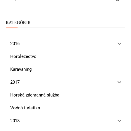
KATEGÓRIE
2016
Horolezectvo
Karavaning
2017
Horská záchranná služba
Vodná turistika
2018