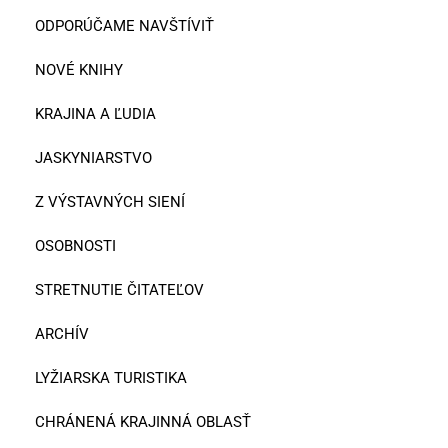
ODPORÚČAME NAVŠTÍVIŤ
NOVÉ KNIHY
KRAJINA A ĽUDIA
JASKYNIARSTVO
Z VÝSTAVNÝCH SIENÍ
OSOBNOSTI
STRETNUTIE ČITATEĽOV
ARCHÍV
LYŽIARSKA TURISTIKA
CHRÁNENÁ KRAJINNÁ OBLASŤ