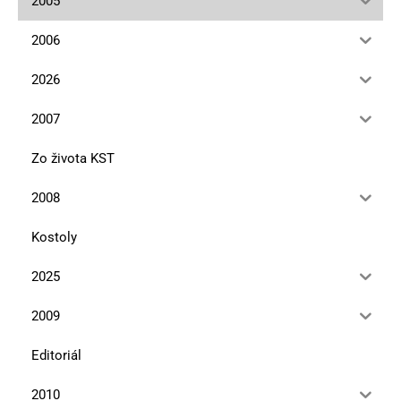
2005
2006
2026
2007
Zo života KST
2008
Kostoly
2025
2009
Editoriál
2010