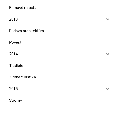
Filmové miesta
2013
Ľudová architektúra
Povesti
2014
Tradície
Zimná turistika
2015
Stromy