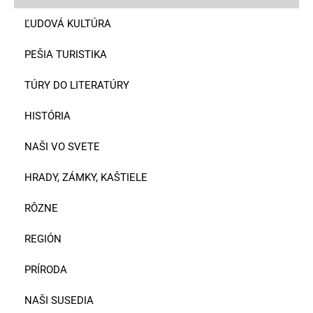
ĽUDOVÁ KULTÚRA
PEŠIA TURISTIKA
TÚRY DO LITERATÚRY
HISTÓRIA
NAŠI VO SVETE
HRADY, ZÁMKY, KAŠTIELE
RÔZNE
REGIÓN
PRÍRODA
NAŠI SUSEDIA