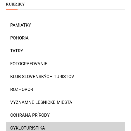
RUBRIKY
PAMIATKY
POHORIA
TATRY
FOTOGRAFOVANIE
KLUB SLOVENSKÝCH TURISTOV
ROZHOVOR
VÝZNAMNÉ LESNÍCKE MIESTA
OCHRANA PRÍRODY
CYKLOTURISTIKA