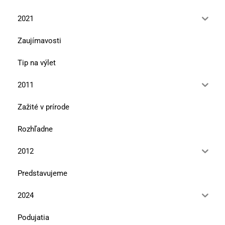
2021
Zaujímavosti
Tip na výlet
2011
Zažité v prírode
Rozhľadne
2012
Predstavujeme
2024
Podujatia