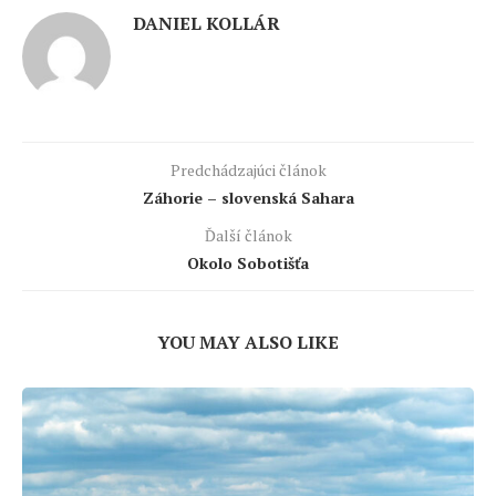
DANIEL KOLLÁR
Predchádzajúci článok
Záhorie – slovenská Sahara
Ďalší článok
Okolo Sobotišťa
YOU MAY ALSO LIKE