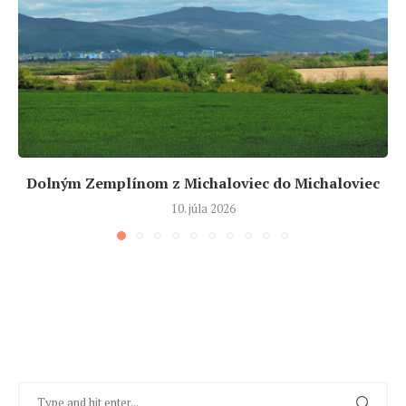
Dolným Zemplínom z Michaloviec do Michaloviec
10. júla 2026