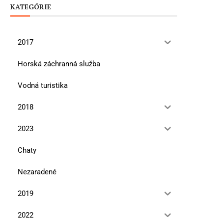
KATEGÓRIE
2017
Horská záchranná služba
Vodná turistika
2018
2023
Chaty
Nezaradené
2019
2022