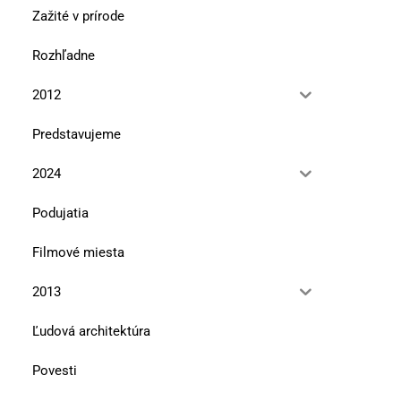
Zažité v prírode
Rozhľadne
2012
Predstavujeme
2024
Podujatia
Filmové miesta
2013
Ľudová architektúra
Povesti