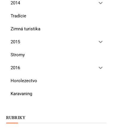
2014
Tradície
Zimná turistika
2015
Stromy
2016
Horolezectvo
Karavaning
RUBRIKY