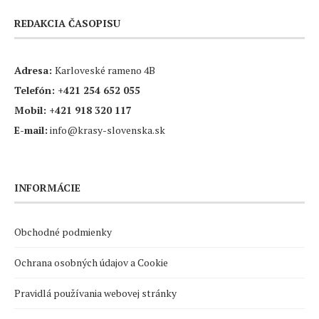
REDAKCIA ČASOPISU
Adresa:
Karloveské rameno 4B
Telefón:
+421 254 652 055
Mobil:
+421 918 320 117
E-mail:
info@krasy-slovenska.sk
INFORMÁCIE
Obchodné podmienky
Ochrana osobných údajov a Cookie
Pravidlá používania webovej stránky