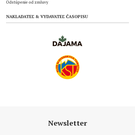
Odstúpenie od zmluvy
NAKLADATEĽ & VYDAVATEĽ ČASOPISU
Newsletter