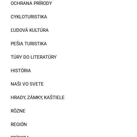
OCHRANA PRÍRODY
CYKLOTURISTIKA
ĽUDOVÁ KULTÚRA
PEŠIA TURISTIKA
TÚRY DO LITERATÚRY
HISTÓRIA
NAŠI VO SVETE
HRADY, ZÁMKY, KAŠTIELE
RÔZNE
REGIÓN