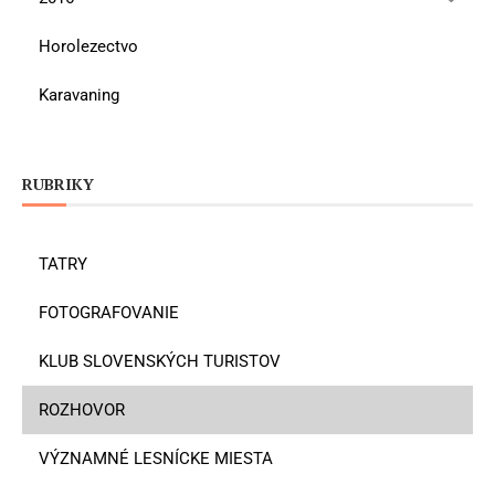
Horolezectvo
Karavaning
RUBRIKY
TATRY
FOTOGRAFOVANIE
KLUB SLOVENSKÝCH TURISTOV
ROZHOVOR
VÝZNAMNÉ LESNÍCKE MIESTA