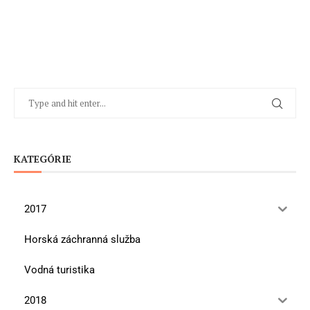
KATEGÓRIE
2017
Horská záchranná služba
Vodná turistika
2018