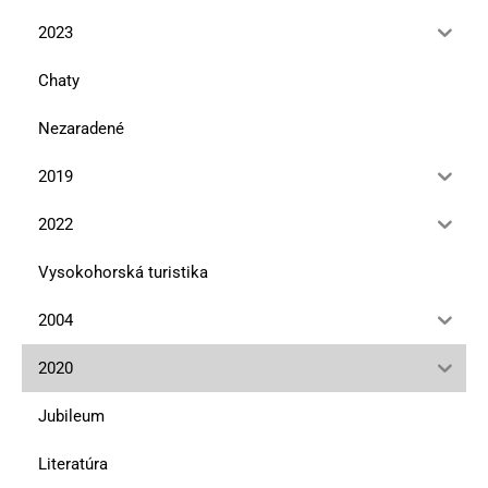
2023
Chaty
Nezaradené
2019
2022
Vysokohorská turistika
2004
2020
Jubileum
Literatúra