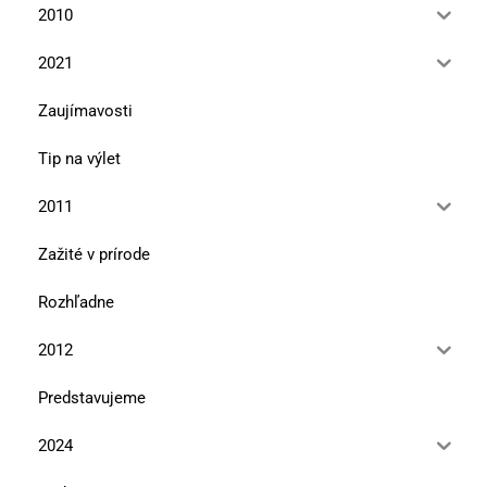
2010
2021
Zaujímavosti
Tip na výlet
2011
Zažité v prírode
Rozhľadne
2012
Predstavujeme
2024