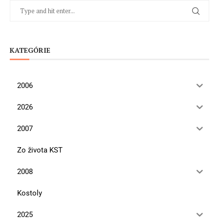
KATEGÓRIE
2006
2026
2007
Zo života KST
2008
Kostoly
2025