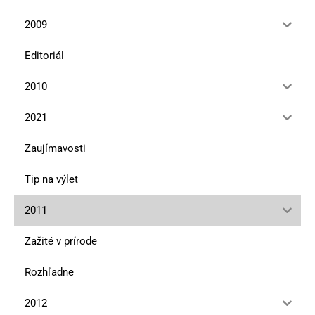
2009
Editoriál
2010
2021
Zaujímavosti
Tip na výlet
2011
Zažité v prírode
Rozhľadne
2012