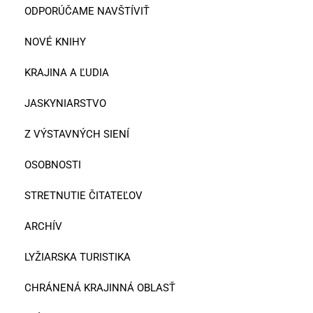
ODPORÚČAME NAVŠTÍVIŤ
NOVÉ KNIHY
KRAJINA A ĽUDIA
JASKYNIARSTVO
Z VÝSTAVNÝCH SIENÍ
OSOBNOSTI
STRETNUTIE ČITATEĽOV
ARCHÍV
LYŽIARSKA TURISTIKA
CHRÁNENÁ KRAJINNÁ OBLASŤ