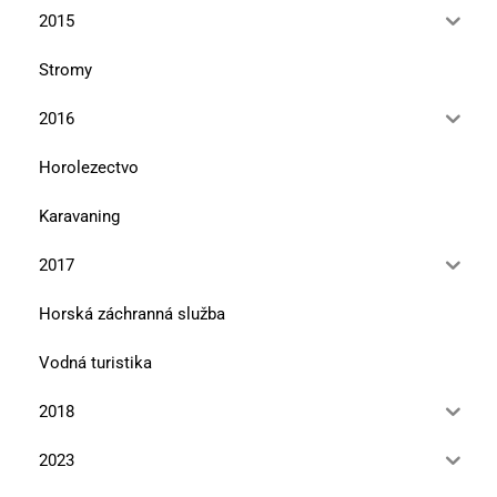
2015
Stromy
2016
Horolezectvo
Karavaning
2017
Horská záchranná služba
Vodná turistika
2018
2023