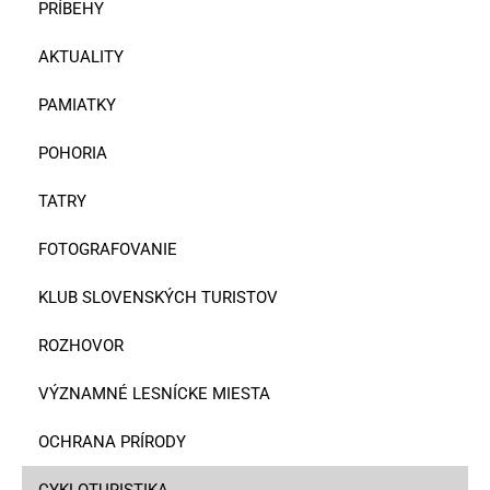
PRÍBEHY
AKTUALITY
PAMIATKY
POHORIA
TATRY
FOTOGRAFOVANIE
KLUB SLOVENSKÝCH TURISTOV
ROZHOVOR
VÝZNAMNÉ LESNÍCKE MIESTA
OCHRANA PRÍRODY
CYKLOTURISTIKA