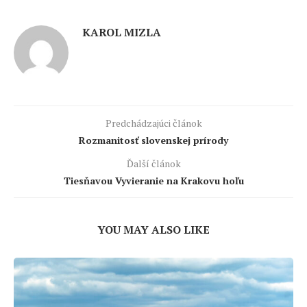
KAROL MIZLA
Predchádzajúci článok
Rozmanitosť slovenskej prírody
Ďalší článok
Tiesňavou Vyvieranie na Krakovu hoľu
YOU MAY ALSO LIKE