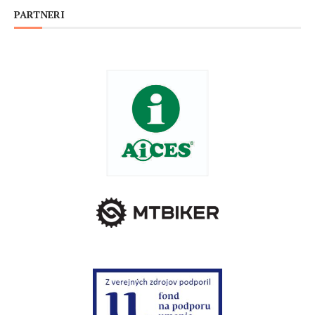
PARTNERI