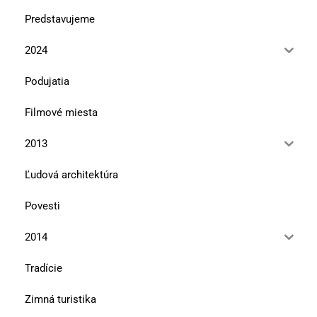
Predstavujeme
2024
Podujatia
Filmové miesta
2013
Ľudová architektúra
Povesti
2014
Tradície
Zimná turistika