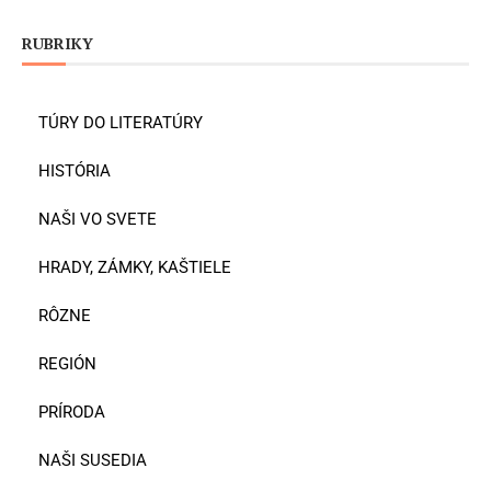
RUBRIKY
TÚRY DO LITERATÚRY
HISTÓRIA
NAŠI VO SVETE
HRADY, ZÁMKY, KAŠTIELE
RÔZNE
REGIÓN
PRÍRODA
NAŠI SUSEDIA