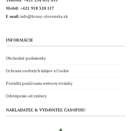
Mobil:
+421 918 320 117
E-mail:
info@krasy-slovenska.sk
INFORMÁCIE
Obchodné podmienky
Ochrana osobných údajov a Cookie
Pravidlá používania webovej stránky
Odstúpenie od zmluvy
NAKLADATEĽ & VYDAVATEĽ ČASOPISU