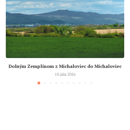
Dolným Zemplínom z Michaloviec do Michaloviec
10. júla 2026