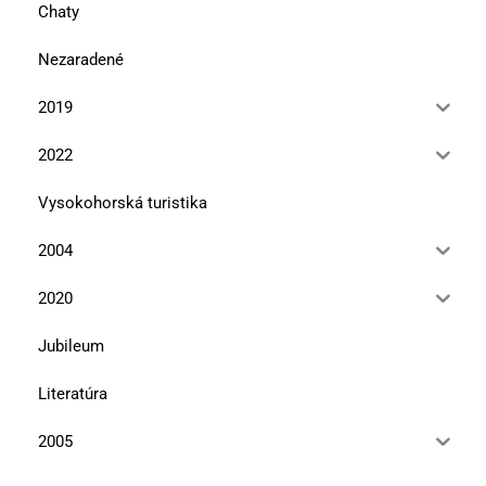
Chaty
Nezaradené
2019
2022
Vysokohorská turistika
2004
2020
Jubileum
Literatúra
2005