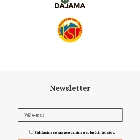
Newsletter
Súhlasím so spracovaním osobných údajov.