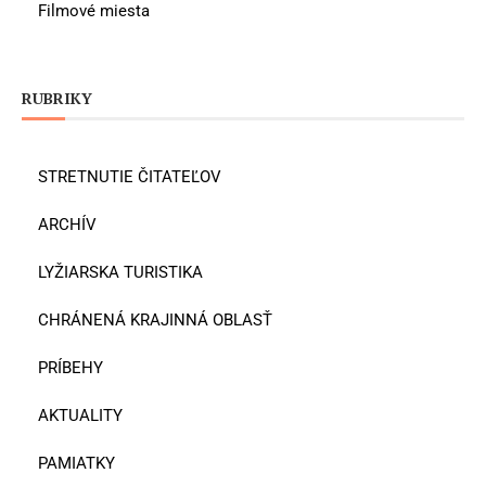
Filmové miesta
RUBRIKY
STRETNUTIE ČITATEĽOV
ARCHÍV
LYŽIARSKA TURISTIKA
CHRÁNENÁ KRAJINNÁ OBLASŤ
PRÍBEHY
AKTUALITY
PAMIATKY