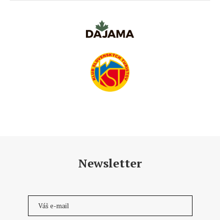
Newsletter