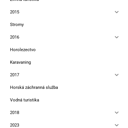
2015
Stromy
2016
Horolezectvo
Karavaning
2017
Horská záchranná služba
Vodná turistika
2018
2023