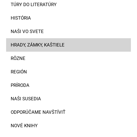
TÚRY DO LITERATÚRY
HISTÓRIA
NAŠI VO SVETE
HRADY, ZÁMKY, KAŠTIELE
RÔZNE
REGIÓN
PRÍRODA
NAŠI SUSEDIA
ODPORÚČAME NAVŠTÍVIŤ
NOVÉ KNIHY