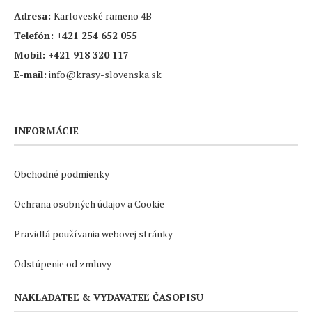
Adresa:
Karloveské rameno 4B
Telefón:
+421 254 652 055
Mobil:
+421 918 320 117
E-mail:
info@krasy-slovenska.sk
INFORMÁCIE
Obchodné podmienky
Ochrana osobných údajov a Cookie
Pravidlá používania webovej stránky
Odstúpenie od zmluvy
NAKLADATEĽ & VYDAVATEĽ ČASOPISU