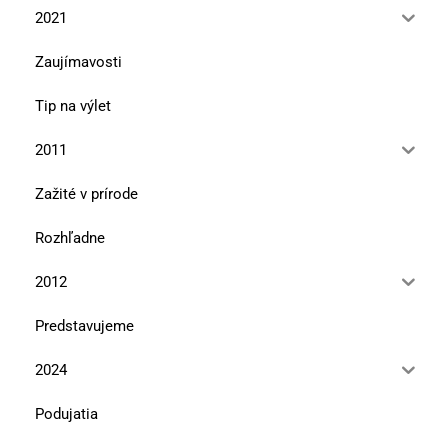
2021
Zaujímavosti
Tip na výlet
2011
Zažité v prírode
Rozhľadne
2012
Predstavujeme
2024
Podujatia