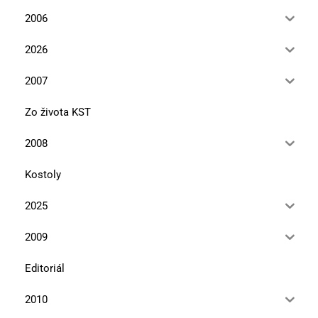
2006
2026
2007
Zo života KST
2008
Kostoly
2025
2009
Editoriál
2010