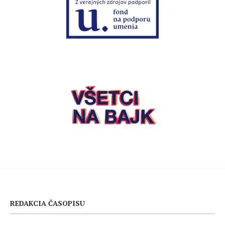
REDAKCIA ČASOPISU