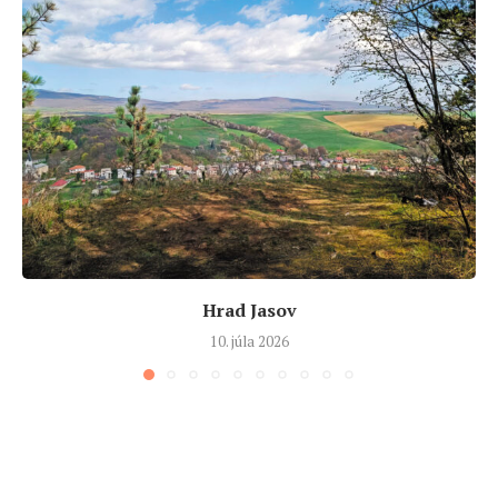
Hrad Jasov
10. júla 2026