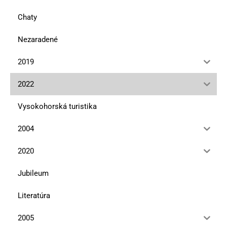
Chaty
Nezaradené
2019
2022
Vysokohorská turistika
2004
2020
Jubileum
Literatúra
2005