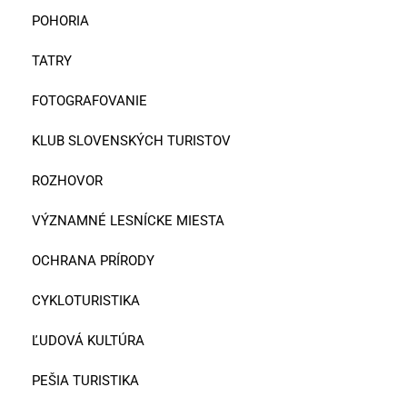
POHORIA
TATRY
FOTOGRAFOVANIE
KLUB SLOVENSKÝCH TURISTOV
ROZHOVOR
VÝZNAMNÉ LESNÍCKE MIESTA
OCHRANA PRÍRODY
CYKLOTURISTIKA
ĽUDOVÁ KULTÚRA
PEŠIA TURISTIKA