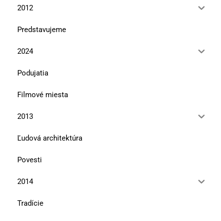
2012
Predstavujeme
2024
Podujatia
Filmové miesta
2013
Ľudová architektúra
Povesti
2014
Tradície