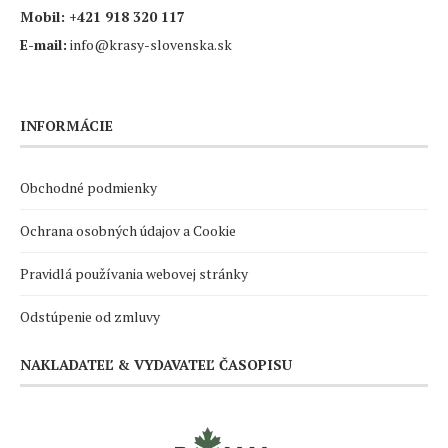
Mobil:
+421 918 320 117
E-mail:
info@krasy-slovenska.sk
INFORMÁCIE
Obchodné podmienky
Ochrana osobných údajov a Cookie
Pravidlá používania webovej stránky
Odstúpenie od zmluvy
NAKLADATEĽ & VYDAVATEĽ ČASOPISU