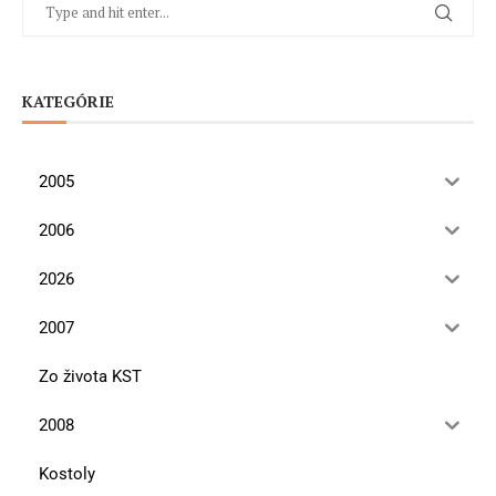
KATEGÓRIE
2005
2006
2026
2007
Zo života KST
2008
Kostoly