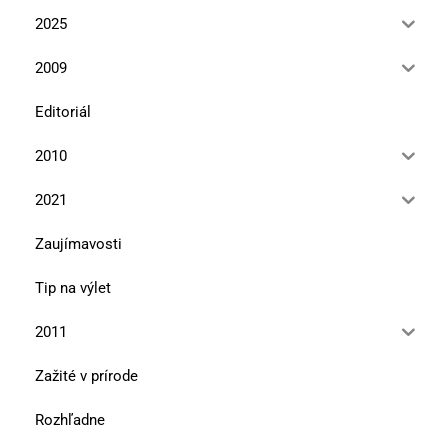
2025
2009
Editoriál
2010
2021
Zaujímavosti
Tip na výlet
2011
Zažité v prírode
Rozhľadne