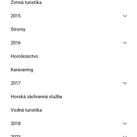
Zimná turistika
2015
Stromy
2016
Horolezectvo
Karavaning
2017
Horská záchranná služba
Vodná turistika
2018
2023