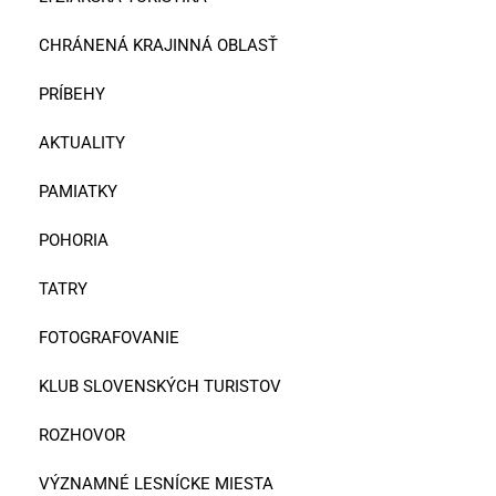
CHRÁNENÁ KRAJINNÁ OBLASŤ
PRÍBEHY
AKTUALITY
PAMIATKY
POHORIA
TATRY
FOTOGRAFOVANIE
KLUB SLOVENSKÝCH TURISTOV
ROZHOVOR
VÝZNAMNÉ LESNÍCKE MIESTA