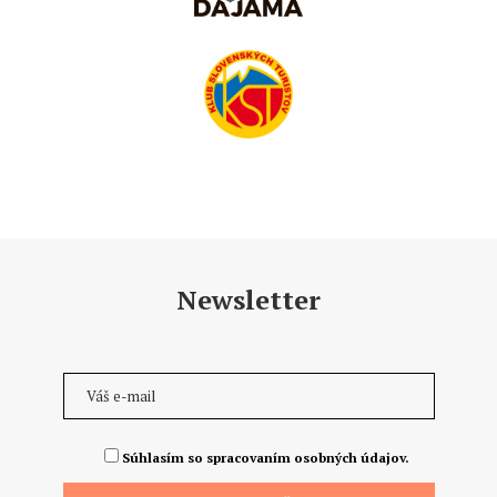
Newsletter
Súhlasím so spracovaním osobných údajov.