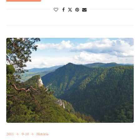
2011
9-10
História