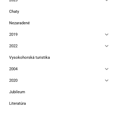
Chaty
Nezaradené
2019
2022
Vysokohorská turistika
2004
2020
Jubileum
Literatúra