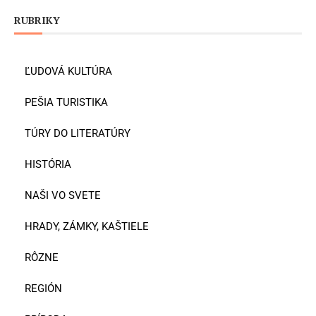
RUBRIKY
ĽUDOVÁ KULTÚRA
PEŠIA TURISTIKA
TÚRY DO LITERATÚRY
HISTÓRIA
NAŠI VO SVETE
HRADY, ZÁMKY, KAŠTIELE
RÔZNE
REGIÓN