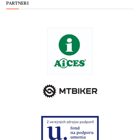
PARTNERI