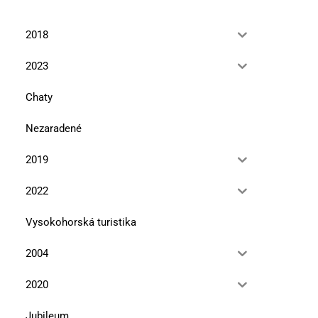
2018
2023
Chaty
Nezaradené
2019
2022
Vysokohorská turistika
2004
2020
Jubileum