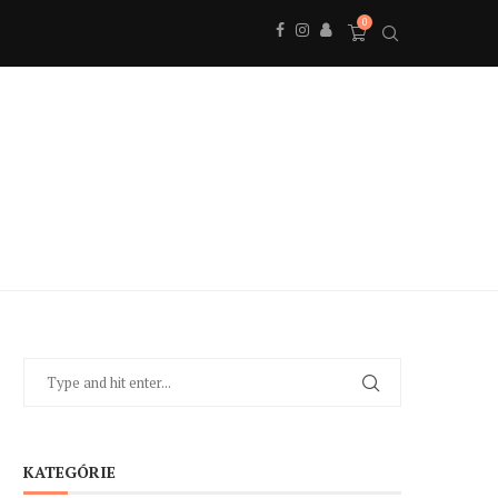
0
KATEGÓRIE