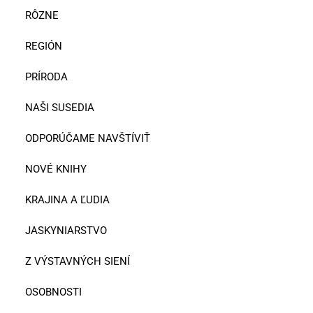
RÔZNE
REGIÓN
PRÍRODA
NAŠI SUSEDIA
ODPORÚČAME NAVŠTÍVIŤ
NOVÉ KNIHY
KRAJINA A ĽUDIA
JASKYNIARSTVO
Z VÝSTAVNÝCH SIENÍ
OSOBNOSTI