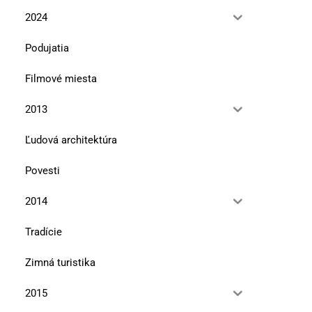
2024
Podujatia
Filmové miesta
2013
Ľudová architektúra
Povesti
2014
Tradície
Zimná turistika
2015