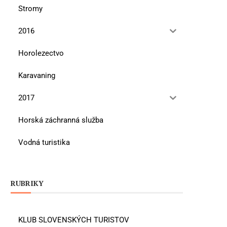
Stromy
2016
Horolezectvo
Karavaning
2017
Horská záchranná služba
Vodná turistika
RUBRIKY
KLUB SLOVENSKÝCH TURISTOV