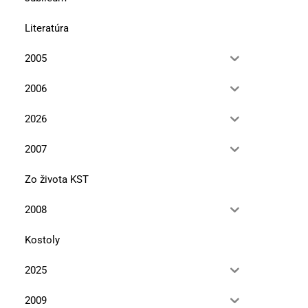
Literatúra
2005
2006
2026
2007
Zo života KST
2008
Kostoly
2025
2009