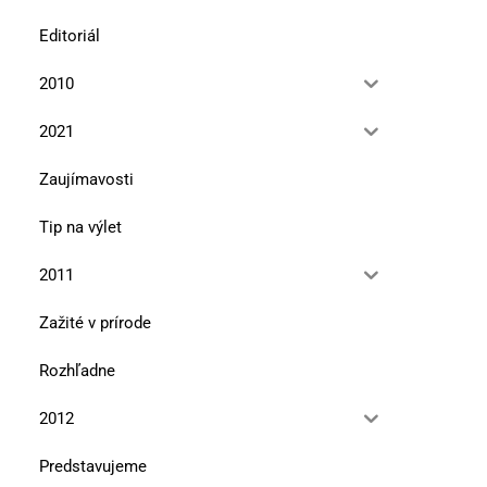
Editoriál
2010
2021
Zaujímavosti
Tip na výlet
2011
Zažité v prírode
Rozhľadne
2012
Predstavujeme