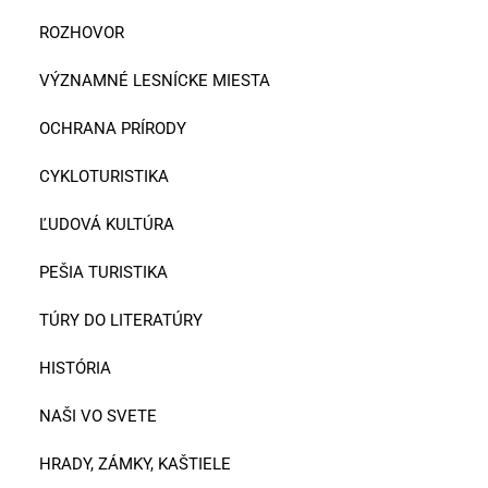
ROZHOVOR
VÝZNAMNÉ LESNÍCKE MIESTA
OCHRANA PRÍRODY
CYKLOTURISTIKA
ĽUDOVÁ KULTÚRA
PEŠIA TURISTIKA
TÚRY DO LITERATÚRY
HISTÓRIA
NAŠI VO SVETE
HRADY, ZÁMKY, KAŠTIELE